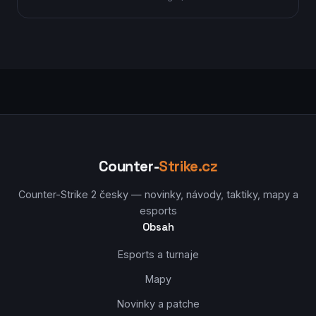
Counter-
Strike.cz
Counter-Strike 2 česky — novinky, návody, taktiky, mapy a
esports
Obsah
Esports a turnaje
Mapy
Novinky a patche