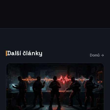
Další články
Domů →