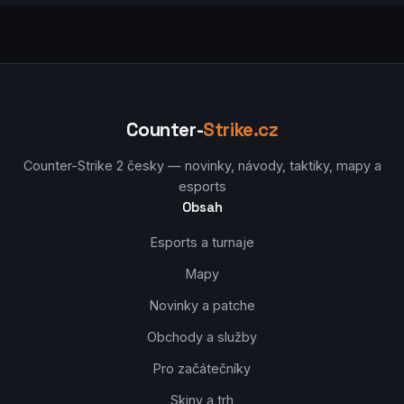
Counter-
Strike.cz
Counter-Strike 2 česky — novinky, návody, taktiky, mapy a
esports
Obsah
Esports a turnaje
Mapy
Novinky a patche
Obchody a služby
Pro začátečníky
Skiny a trh